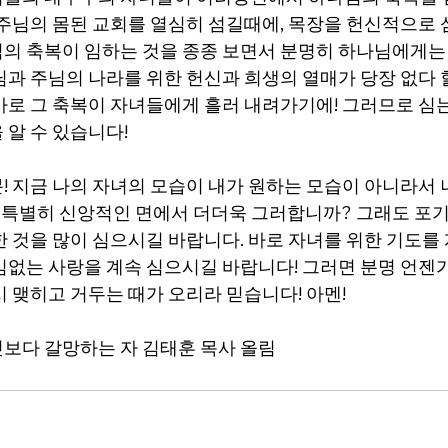
 주님의 몸된 교회를 열심히 섬길때에, 목장을 헌신적으로 
의 축복이 임하는 것을 종종 보면서 분명히 하나님에게는
님과 주님의 나라를 위한 헌신과 희생의 열매가 당장 없다 
바로 그 축복이 자녀들에게 흘러 내려가기에! 그러므로 심
 알 수 있습니다!
! 지금 나의 자녀의 모습이 내가 원하는 모습이 아니라서 
 특별히 신앙적인 면에서 더더욱 그러합니까? 그래도 포기
한 것을 많이 심으시길 바랍니다. 바로 자녀를 위한 기도를
임없는 사랑을 계속 심으시길 바랍니다! 그러면 분명 언젠
시 맺히고 거두는 때가 오리라 믿습니다! 아멘!
보다 갈망하는 자 김태훈 목사 올림