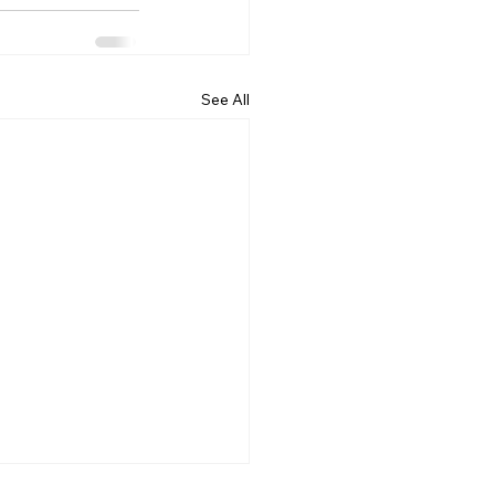
See All