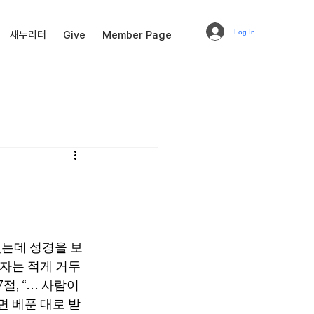
Log In
새누리터
Give
Member Page
있는데 성경을 보
 자는 적게 거두
, “… 사람이 
면 베푼 대로 받