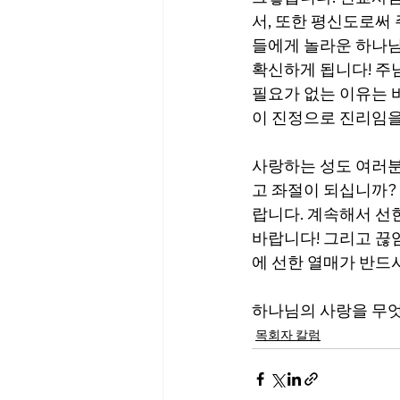
서, 또한 평신도로써
들에게 놀라운 하나님
확신하게 됩니다! 주
필요가 없는 이유는 
이 진정으로 진리임을
사랑하는 성도 여러분
고 좌절이 되십니까?
랍니다. 계속해서 선
바랍니다! 그리고 끊
에 선한 열매가 반드
하나님의 사랑을 무엇
목회자 칼럼