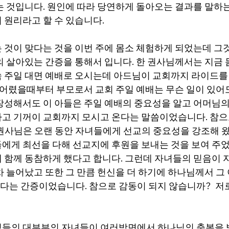
는 것입니다. 원인에 따라 당연하게 돌아오는 결과를 말하
 원리라고 할 수 있습니다.
 것이 맞다는 것을 이번 주에 몸소 체험하게 되었는데 그것
의 살아있는 간증을 통해서 입니다. 한 권사님께서는 지금 
 주일 대면 예배로 오시는데 아드님이 교회까지 라이드를
이 어렸을때부터 부모로서 교회 주일 예배는 무슨 일이 있어
장성해서도 이 아들은 주일 예배의 중요성을 알고 어머님의 
고 기꺼이 교회까지 모시고 온다는 말씀이었습니다. 참으
른 권사님은 오랜 동안 자녀들에게 선교의 중요성을 강조해 왔
에게 최선을 다해 선교지에 후원을 보내는 것을 보여 주
 함께 동참하게 했다고 합니다. 그런데 자녀들의 믿음이
차 늘어났고 또한 그 만큼 헌신을 더 하기에 하나님께서 그
는 간증이었습니다. 참으로 감동이 되지 않습니까?  저
들의 대부부의 자녀들이 여러방면에서 하나님의 축복을 