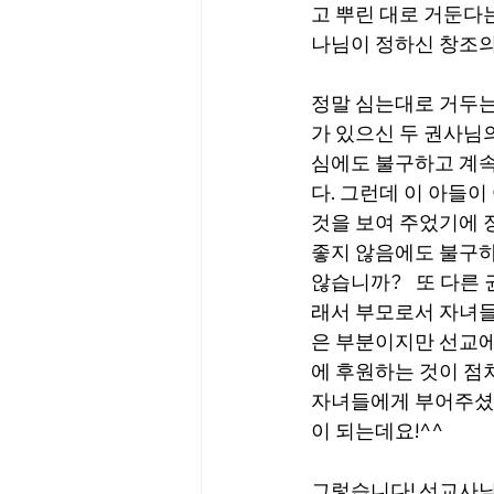
고 뿌린 대로 거둔다
나님이 정하신 창조의
정말 심는대로 거두는
가 있으신 두 권사님
심에도 불구하고 계속
다. 그런데 이 아들
것을 보여 주었기에 
좋지 않음에도 불구하
않습니까?   또 다
래서 부모로서 자녀들
은 부분이지만 선교에
에 후원하는 것이 점
자녀들에게 부어주셨다
이 되는데요!^^
그렇습니다! 선교사님