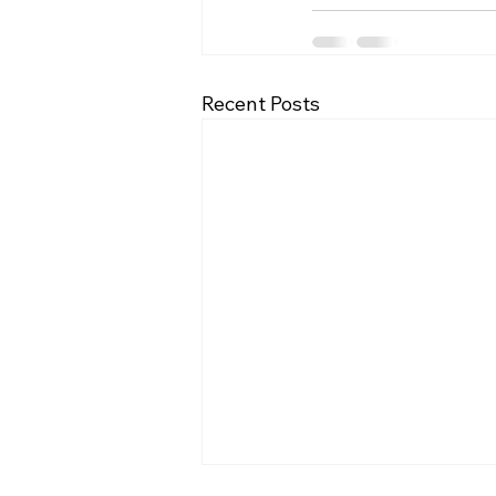
Recent Posts