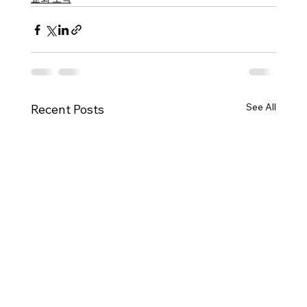
See All
Recent Posts