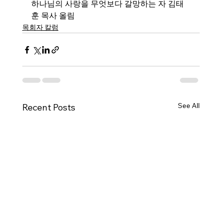
하나님의 사랑을 무엇보다 갈망하는 자 김태
훈 목사 올림
목회자 칼럼
See All
Recent Posts