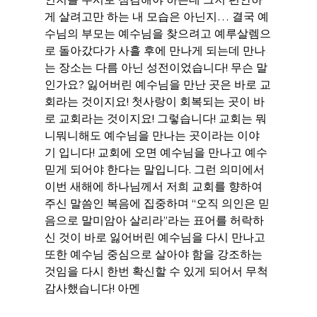
게 살려고만 하는 내 모습은 아닌지… 결국 예
수님의 부모는 예수님을 찾으려고 예루살렘으
로 돌아갔다가 사흘 후에 만나게 되는데 만나
는 장소는 다름 아닌 성전이었습니다! 무슨 말
인가요? 잃어버린 예수님을 만난 곳은 바로 교
회라는 것이지요! 첫사랑이 회복되는 곳이 바
로 교회라는 것이지요! 그렇습니다! 교회는 뭐
니뭐니해도 예수님을 만나는 곳이라는 이야
기 입니다! 교회에 오면 예수님을 만나고 예수 
믿게 되어야 한다는 말입니다. 그런 의미에서 
이번 새해에 하나님께서 저희 교회를 향하여 
주신 말씀인 복음에 집중하며 “오직 의인은 믿
음으로 말미암아 살리라”라는 표어를 허락하
신 것이 바로 잃어버린 예수님을 다시 만나고 
또한 예수님 중심으로 살아야 함을 강조하는 
것임을 다시 한번 확신할 수 있게 되어서 무척 
감사했습니다! 아멘