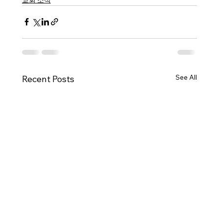
See All
Recent Posts