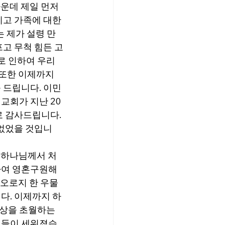
운데 제일 먼저 
리고 가족에 대한 
 제가 설령 만
고 무척 힘든 고
 인하여 우리 
 또한 이제까지 
드립니다. 이민 
교회가 지난 20
 감사드립니다. 
 없었을 것입니
 하나님께서 처
하여 영혼구원해
 오로지 한 우물
다. 이제까지 하
상을 초월하는 
님들이 세워졌습