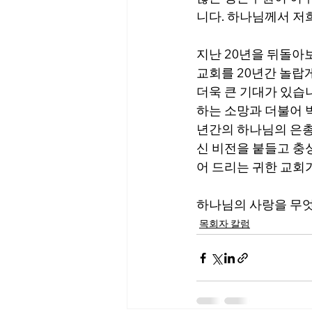
니다. 하나님께서 저
지난 20년을 뒤돌아
교회를 20년간 놀랍
더욱 큰 기대가 있습
하는 소망과 더불어 벅
년간의 하나님의 은총을
신 비전을 붙들고 충
어 드리는 귀한 교회가
하나님의 사랑을 무엇
목회자 칼럼