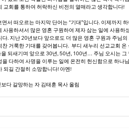
희 교회를 통하여 허락하신 비전의 열매라고 생각합니다!
보면서 떠오르는 마지막 단어는 “기대”입니다. 이제까지 하
게 사용하셔서 많은 영혼 구원하여 제자 삼는 일에 사용하
니다. 지난 20년보다 앞으로도 더 많은 영혼 구원과 주님의
찬 거룩한 기대를 갖어봅니다.  부디 새누리 선교교회 온 
 되새기며 앞으로 30년, 50년, 100년… 주님 오시는 
성을 다하여 사명을 이루는 일에 온전히 헌신함으로 하나
 되길 간절히 소망합니다! 아멘!
보다 갈망하는 자 김태훈 목사 올림