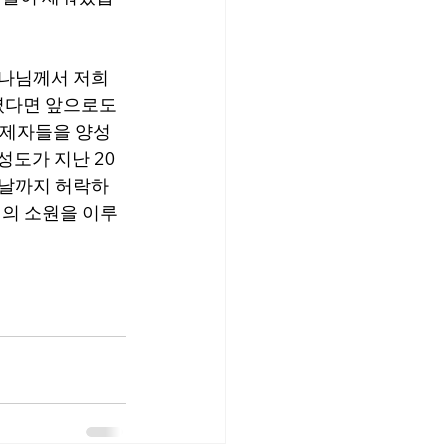
나님께서 저희 
셨다면 앞으로도 
 제자들을 양성
성도가 지난 20
그 날까지 허락하
님의 소원을 이루