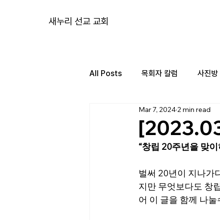
새누리 선교 교회
All Posts
목회자 칼럼
사진방
Mar 7, 2024
2 min read
[2023.
“창립 20주년을 맞
벌써 20년이 지나가
지만 무엇보다도 창립
어 이 글을 함께 나