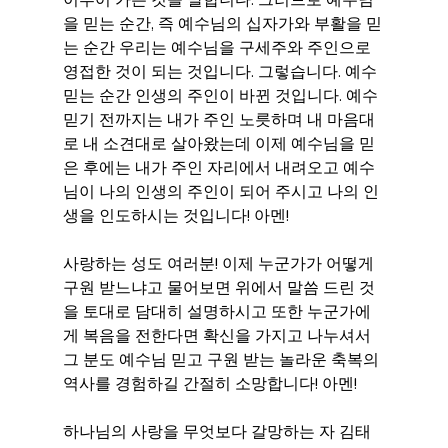
을 믿는 순간, 즉 예수님의 십자가와 부활을 믿
는 순간 우리는 예수님을 구세주와 주인으로 
영접한 것이 되는 것입니다. 그렇습니다. 예수 
믿는 순간 인생의 주인이 바뀐 것입니다. 예수 
믿기 전까지는 내가 주인 노릇하며 내 마음대
로 내 소견대로 살아왔는데 이제 예수님을 믿
은 후에는 내가 주인 자리에서 내려오고 예수
님이 나의 인생의 주인이 되어 주시고 나의 인
생을 인도하시는 것입니다! 아멘!
사랑하는 성도 여러분! 이제 누군가가 어떻게 
구원 받느냐고 물어보면 위에서 말씀 드린 것
을 토대로 담대히 설명하시고 또한 누군가에
게 복음을 전한다면 확신을 가지고 나누셔서 
그 분도 예수님 믿고 구원 받는 놀라운 축복의 
역사를 경험하길 간절히 소망합니다! 아멘!
하나님의 사랑을 무엇보다 갈망하는 자 김태