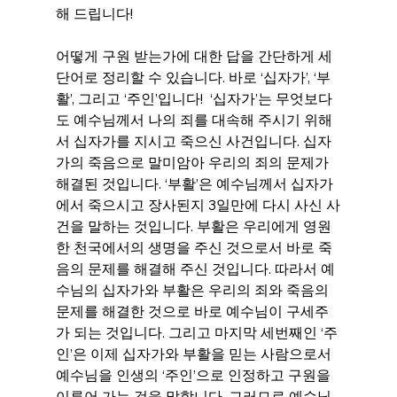
해 드립니다!
어떻게 구원 받는가에 대한 답을 간단하게 세 
단어로 정리할 수 있습니다. 바로 ‘십자가’, ‘부
활’, 그리고 ‘주인’입니다!  ‘십자가’는 무엇보다
도 예수님께서 나의 죄를 대속해 주시기 위해
서 십자가를 지시고 죽으신 사건입니다. 십자
가의 죽음으로 말미암아 우리의 죄의 문제가 
해결된 것입니다. ‘부활’은 예수님께서 십자가
에서 죽으시고 장사된지 3일만에 다시 사신 사
건을 말하는 것입니다. 부활은 우리에게 영원
한 천국에서의 생명을 주신 것으로서 바로 죽
음의 문제를 해결해 주신 것입니다. 따라서 예
수님의 십자가와 부활은 우리의 죄와 죽음의 
문제를 해결한 것으로 바로 예수님이 구세주
가 되는 것입니다. 그리고 마지막 세번째인 ‘주
인’은 이제 십자가와 부활을 믿는 사람으로서 
예수님을 인생의 ‘주인’으로 인정하고 구원을 
이루어 가는 것을 말합니다. 그러므로 예수님