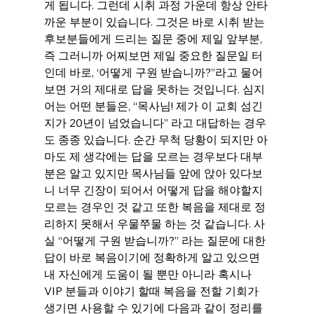
게 됩니다. 그런데 시취 과정 가운데 항상 안타
까운 부분이 있습니다. 그것은 바로 시취 받는 
후보분들에게 드리는 질문 중에 제일 앞부분, 
즉 그러니까 어찌보면 제일 중요한 질문일 터
인데 바로, ‘어떻게 구원 받습니까?”라고 물어
보면 거의 제대로 답을 못하는 것입니다. 심지
어는 어떤 분들은, “목사님! 제가 이 교회 섬긴
지가 20년이 넘었습니다” 라고 대답하는 경우
도 종종 있습니다. 순간 무척 당황이 되지만 아
마도 제 생각에는 답을 모르는 경우보다 대부
분은 알고 있지만 목사님들 앞에 앉아 있다보
니 너무 긴장이 되어서 어떻게 답을 해야할지 
모르는 경우인 것 같고 또한 복음을 제대로 정
리하지 못해서 우물쭈물 하는 것 같습니다. 사
실 “어떻게 구원 받습니까?” 라는 질문에 대한 
답이 바로 복음이기에 정확하게 알고 있으면 
내 자신에게 도움이 될 뿐만 아니라 혹시나 
VIP 분들과 이야기 할때 복음을 전할 기회가 
생기면 사용할 수 있기에 다음과 같이 정리를 