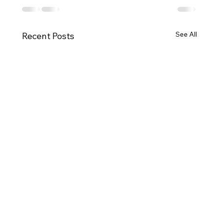
See All
Recent Posts