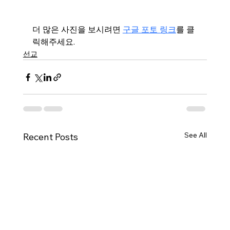
더 많은 사진을 보시려면 
구글 포토 링크
를 클
릭해주세요. 
선교
See All
Recent Posts