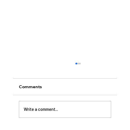
Comments
Write a comment...