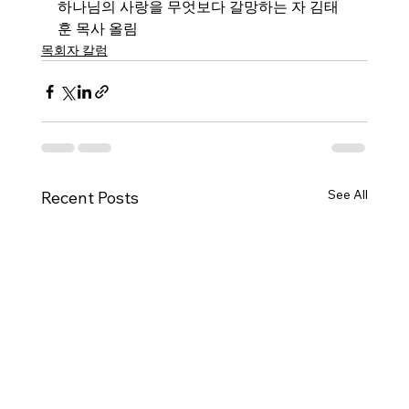
하나님의 사랑을 무엇보다 갈망하는 자 김태
훈 목사 올림
목회자 칼럼
See All
Recent Posts