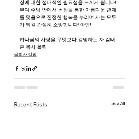
장에 대한 절대적인 필요성을 느끼게 됩니다! 
부디 주님 안에서 목장을 통한 아름다운 관계
를 맺음으로 진정한 행복을 누리며 사는 모두
가 되길 간절히 소망합니다! 아멘!
하나님의 사랑을 무엇보다 갈망하는 자 김태
훈 목사 올림
목회자 칼럼
See All
Recent Posts