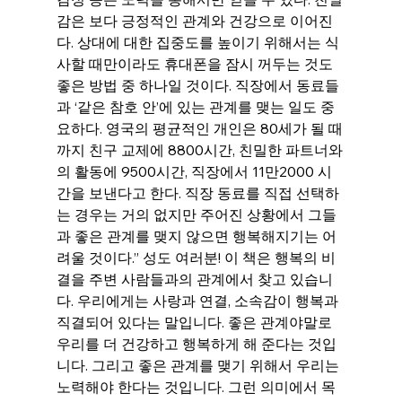
감은 보다 긍정적인 관계와 건강으로 이어진
다. 상대에 대한 집중도를 높이기 위해서는 식
사할 때만이라도 휴대폰을 잠시 꺼두는 것도 
좋은 방법 중 하나일 것이다. 직장에서 동료들
과 ‘같은 참호 안’에 있는 관계를 맺는 일도 중
요하다. 영국의 평균적인 개인은 80세가 될 때
까지 친구 교제에 8800시간, 친밀한 파트너와
의 활동에 9500시간, 직장에서 11만2000 시
간을 보낸다고 한다. 직장 동료를 직접 선택하
는 경우는 거의 없지만 주어진 상황에서 그들
과 좋은 관계를 맺지 않으면 행복해지기는 어
려울 것이다.” 성도 여러분! 이 책은 행복의 비
결을 주변 사람들과의 관계에서 찾고 있습니
다. 우리에게는 사랑과 연결, 소속감이 행복과 
직결되어 있다는 말입니다. 좋은 관계야말로 
우리를 더 건강하고 행복하게 해 준다는 것입
니다. 그리고 좋은 관계를 맺기 위해서 우리는 
노력해야 한다는 것입니다. 그런 의미에서 목