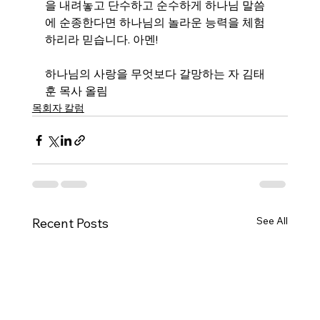
을 내려놓고 단수하고 순수하게 하나님 말씀
에 순종한다면 하나님의 놀라운 능력을 체험
하리라 믿습니다. 아멘!
하나님의 사랑을 무엇보다 갈망하는 자 김태
훈 목사 올림
목회자 칼럼
See All
Recent Posts