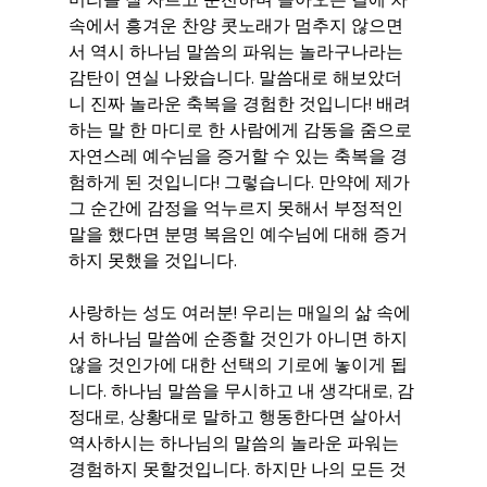
속에서 흥겨운 찬양 콧노래가 멈추지 않으면
서 역시 하나님 말씀의 파워는 놀라구나라는 
감탄이 연실 나왔습니다. 말씀대로 해보았더
니 진짜 놀라운 축복을 경험한 것입니다! 배려
하는 말 한 마디로 한 사람에게 감동을 줌으로 
자연스레 예수님을 증거할 수 있는 축복을 경
험하게 된 것입니다! 그렇습니다. 만약에 제가 
그 순간에 감정을 억누르지 못해서 부정적인 
말을 했다면 분명 복음인 예수님에 대해 증거
하지 못했을 것입니다.
사랑하는 성도 여러분! 우리는 매일의 삶 속에
서 하나님 말씀에 순종할 것인가 아니면 하지 
않을 것인가에 대한 선택의 기로에 놓이게 됩
니다. 하나님 말씀을 무시하고 내 생각대로, 감
정대로, 상황대로 말하고 행동한다면 살아서 
역사하시는 하나님의 말씀의 놀라운 파워는 
경험하지 못할것입니다. 하지만 나의 모든 것