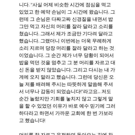
니다. “사실 어제 비슷한 시간에 점심을 먹고 
있었고 한 예약 손님이 그 시간에 왔습니다. 그
런데 그 손님은 다짜고짜 신경질을 내면서 밥 
그만 먹고 자신의 머리를 잘라 달라고 소리를 
쳤습니다. 그래서 제가 조금만 기다려 달라고 
했습니다. 그랬더니 이번에는 더욱 무례하게 
소리 지르며 당장 머리를 잘라 달라고 하는 것
이었습니다. 그 순간 제가 너무 당황이 되어서 
밥을 먹던 것을 멈추고 그 분 머리를 자르고 대
신 돈을 받지 않았습니다. 그리고 다시는 내 가
게에 오지 말라고 했습니다. 그런데 당신은 오
늘 저를 배려해 주시는 따뜻하게 말씀해 주셔
서 너무나 감동이 되었습니다!”라고요... 저도 
순간 놀랐지만 기회를 놓치지 않고 그렇게 말
을 할 수 있었던 이유가 바로 예수 믿기에 그러
하다라고 하면서 가까운 교회에 한 번 가보라
고 했습니다!
머리를 잘 자르고 운전하며 돌아오는 길에 차 