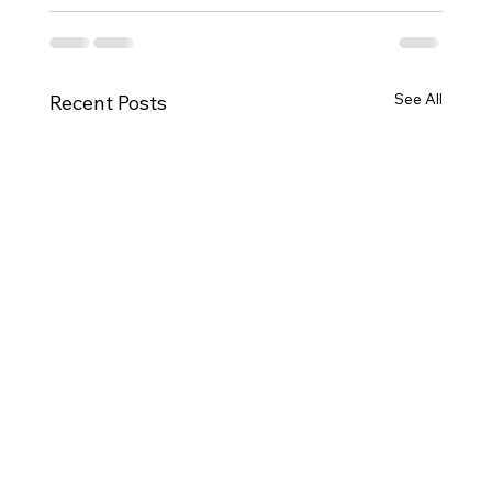
See All
Recent Posts