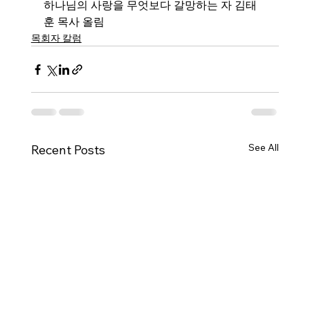
하나님의 사랑을 무엇보다 갈망하는 자 김태
훈 목사 올림
목회자 칼럼
See All
Recent Posts