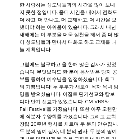
한 사랑하는 성도님들과의 시간을 많이 보내
지 못한 점입니다. 좀더 시간을 내어서 전화도 
더 하고, 더 만나고, 더 교제하고, 더 시간을 보
냈어야 하는 아쉬움이 있습니다. 그래서 내년 
새해에는 이 부분을 더욱 실천을 해서 좀 더 많
이 성도님들과 만나서 대화도 하고 교제를 나
눌 계획입니다. 
그럼에도 불구하고 올 한해 많은 감사가 있었
습니다. 무엇보다도 한 분이 용서받은 탕자 공
부를 통하여 예수님을 영접하셨습니다. 최고
의 기쁨입니다! 두 부부가 새로이 목자 목녀 임
명을 받으셨습니다. 이집트 단기선교와 캄보
디아 단기 선교가 있었습니다. CM VBS와 
Fall Festival을 가졌습니다. 또한 아주 오랜만
에 직분자 수양회를 가졌습니다. 그리고 교회 
창립 20주년 행사를 치르며 두 분의 안수집사, 
두 분의 명예 집사, 네 분의 권사, 두 분의 명예 
권사를 임명하게 된 것은 교회로서 참으로 감