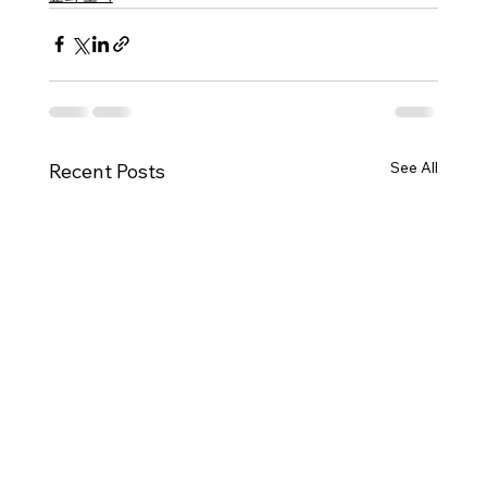
See All
Recent Posts