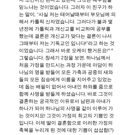
믿느냐는 것이었습니다. 그러자 이 친구가 하
는 말이, “사실 저는 태어날때부터 부모님에 의
해서 카톨릭 신자였습니다. 그러다가 불과 몇
년전에 가톨릭과 개신교를 비교하며 공부를 
했는데 결론은 개신교가 맞다는 결론이 나서 
그때부터 저는 기독교인 입니다!”라고 하는 것
이었습니다. 그래서 바로 오케이 했거든요!^^ 
그렇습니다. 창세기 2장을 보면, 하나님께서 
처음 가정을 만드시는 과정 가운데 아담이 하
나님의 명을 받들어 모든 가축과 공중의 새와 
들의 모든 짐승에게 이름을 지어주고 있었는
데 돕는 배필이 없어서 아내인 하와를 줌으로 
함께 사명을 받들게 하셨습니다. 바로 그것이 
결혼하는 궁극적인 이유로서 남편과 아내가 
하나가 되어 하나님의 사명을 같이 이루어 가
는 것이지요! 그것이 가정의 최고의 기쁨인 것
입니다. 이제 딸이 결혼함으로 이러한 가정의 
축복을 누리게 된 것에 대한 기쁨이 섭섭함(?)