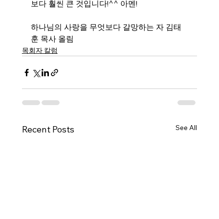
보다 훨씬 큰 것입니다!^^ 아멘! 
하나님의 사랑을 무엇보다 갈망하는 자 김태
훈 목사 올림
목회자 칼럼
See All
Recent Posts