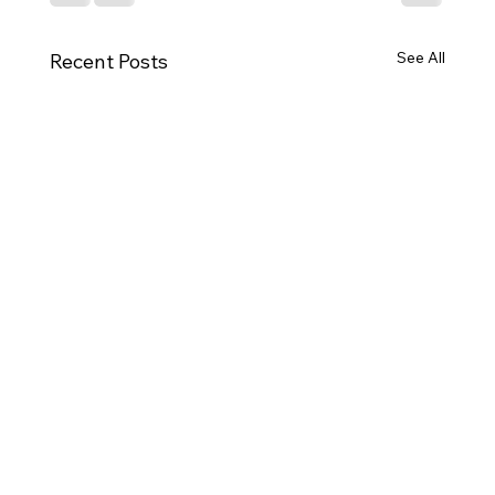
See All
Recent Posts