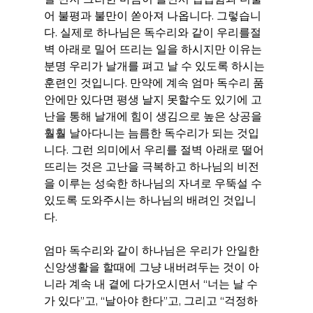
어 불평과 불만이 쏟아져 나옵니다. 그렇습니
다. 실제로 하나님은 독수리와 같이 우리를절
벽 아래로 밀어 뜨리는 일을 하시지만 이유는 
분명 우리가 날개를 펴고 날 수 있도록 하시는 
훈련인 것입니다. 만약에 계속 엄마 독수리 품 
안에만 있다면 평생 날지 못할수도 있기에 고
난을 통해 날개에 힘이 생김으로 높은 상공을 
훨훨 날아다니는 늠름한 독수리가 되는 것입
니다. 그런 의미에서 우리를 절벽 아래로 떨어
뜨리는 것은 고난을 극복하고 하나님의 비전
을 이루는 성숙한 하나님의 자녀로 우뚝설 수 
있도록 도와주시는 하나님의 배려인 것입니
다.
엄마 독수리와 같이 하나님은 우리가 안일한 
신앙생활을 할때에 그냥 내버려두는 것이 아
니라 계속 내 곁에 다가오시면서 “너는 날 수
가 있다”고, “날아야 한다”고, 그리고 “걱정하