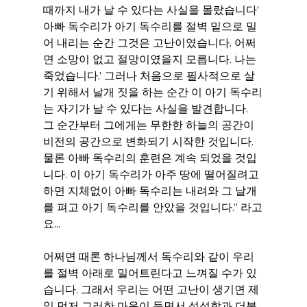
때까지 내가 날 수 있다는 사실을 몰랐습니다’ 
아빠 독수리가 아기 독수리를 절벽 밑으로 밀
어 내리는 순간 그것은 고난이였습니다. 어쩌
면 소망이 없고 절망이였을지 모릅니다. 나는 
죽었습니다.’ 그러나 처음으로 필사적으로 살
기 위해서 날개 짓을 하는 순간 이 아기 독수리
는 자기가 날 수 있다는 사실을 발견합니다. 
그 순간부터 그에게는 무한한 하늘의 공간이 
비전의 공간으로 변화되기 시작한 것입니다. 
물론 아빠 독수리의 훈련은 계속 되었을 것입
니다. 이 아기 독수리가 아주 땅에 떨어질려고 
하면 지체없이 아빠 독수리는 내려와 그 날개
를 펴고 아기 독수리를 안았을 것입니다.” 라고
요...
어쩌면 때론 하나님께서 독수리와 같이 우리
를 절벽 아래로 밀어트린다고 느껴질 수가 있
습니다. 그래서 우리는 어떤 고난이 생기면 제
일 먼저 그러한 마음이 들면서 섭섭함과 더불