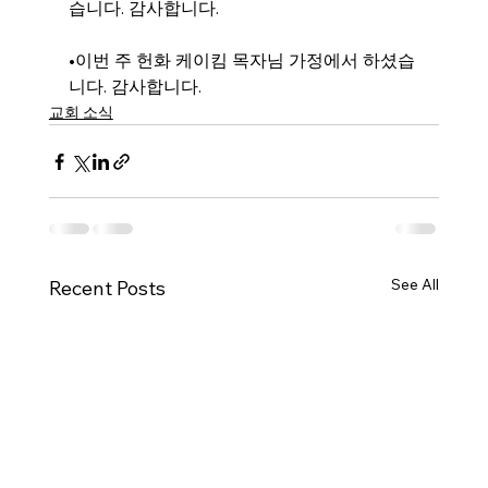
습니다. 감사합니다.
•이번 주 헌화 케이킴 목자님 가정에서 하셨습
니다. 감사합니다.
교회 소식
See All
Recent Posts