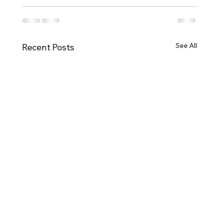
See All
Recent Posts