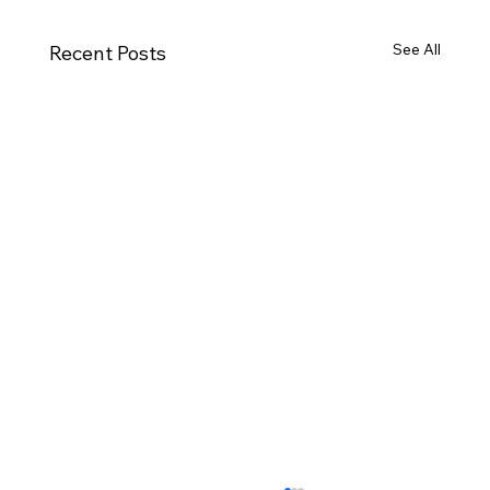
See All
Recent Posts