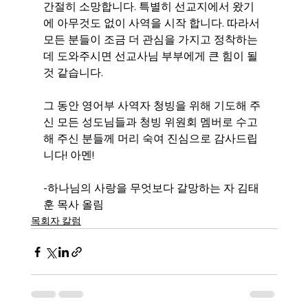
간절히 소망합니다. 특별히 선교지에서 왔기
에 아무것도 없이 사역을 시작 합니다. 따라서 
모든 분들이 조금 더 관심을 가지고 정착하는
데 도와주시면 선교사님 부부에게 큰 힘이 될 
것 같습니다.
그 동안 영어부 사역자 청빙을 위해 기도해 주
신 모든 성도님들과 청빙 위원회 멤버로 수고
해 주신 분들께 머리 숙여 진심으로 감사드립
니다! 아멘!
-하나님의 사랑을 무엇보다 갈망하는 자 김태
훈 목사 올림
목회자 칼럼