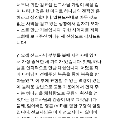
너무나 귀한 김요셉 선교사님 가정이 혜성 같
이 나타난 것은 한 마디로 하나님의 전적인 은
혜라고 생각합니다. 말씀드린대로 아무 것도 
없는 사막을 걷고 있는 상황에서 갑자기 오아
시스를 만난 기분입니다. 귀한 사역자를 저희 
교회에 보내주신 하나님께 진심으로 감사드립
니다!
김요셉 선교사님 부부를 볼때 사역자에 있어
서 가장 중요한 세 가지가 있습니다. 첫째, 하나
님을 인격적으로 만남 체험입니다. 어렸을 적
에 아버님이 전해주신 복음을 통해 복음을 받
아들였고, 이 후에 표현할 수 없는 역경이 왔는
데 놀라운 방법으로 고통 가운데에서 건져 주
시는 하나님을 체험함으로 구원의 확신을 얻
었다는 선교사님의 간증이 바로 그것입니다. 
둘째, 잃어버린 영혼 (VIP)를 향한 구령의 열정
입니다. 선교사님은 이미 선교지에서 잃어버