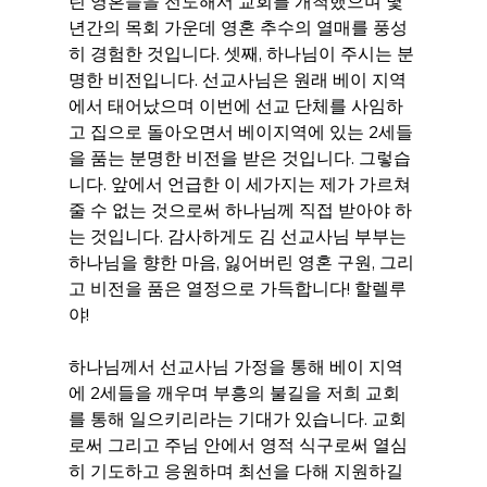
린 영혼들을 전도해서 교회를 개척했으며 몇 
년간의 목회 가운데 영혼 추수의 열매를 풍성
히 경험한 것입니다. 셋째, 하나님이 주시는 분
명한 비전입니다. 선교사님은 원래 베이 지역
에서 태어났으며 이번에 선교 단체를 사임하
고 집으로 돌아오면서 베이지역에 있는 2세들
을 품는 분명한 비전을 받은 것입니다. 그렇습
니다. 앞에서 언급한 이 세가지는 제가 가르쳐 
줄 수 없는 것으로써 하나님께 직접 받아야 하
는 것입니다. 감사하게도 김 선교사님 부부는 
하나님을 향한 마음, 잃어버린 영혼 구원, 그리
고 비전을 품은 열정으로 가득합니다! 할렐루
야!
하나님께서 선교사님 가정을 통해 베이 지역
에 2세들을 깨우며 부흥의 불길을 저희 교회
를 통해 일으키리라는 기대가 있습니다. 교회
로써 그리고 주님 안에서 영적 식구로써 열심
히 기도하고 응원하며 최선을 다해 지원하길 