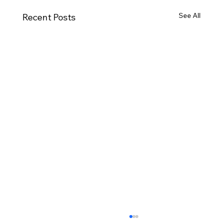
See All
Recent Posts