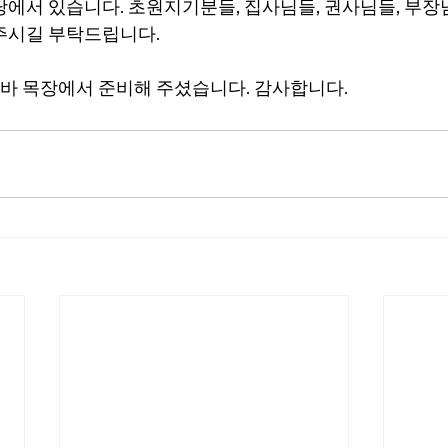
본당에서 있습니다. 초원지기분들, 집사님들, 권사님들, 부장
주시길 부탁드립니다.
바
 목장에서 준비해 주셨습니다. 감사합니다.