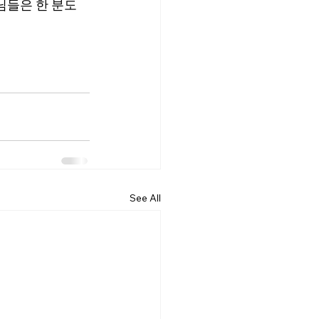
님들은 한 분도 
See All