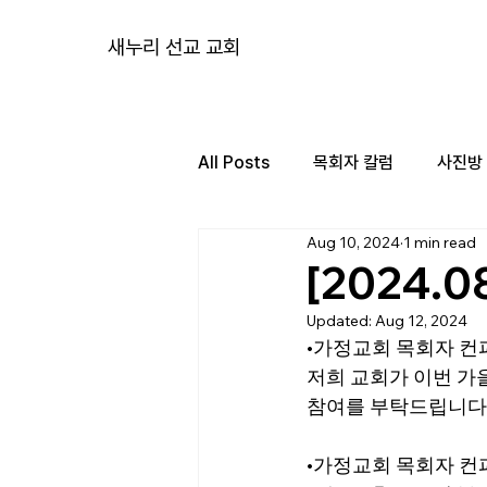
새누리 선교 교회
All Posts
목회자 칼럼
사진방
Aug 10, 2024
1 min read
[2024.0
Updated:
Aug 12, 2024
•가정교회 목회자 컨
저희 교회가 이번 가을
참여를 부탁드립니다
•가정교회 목회자 컨