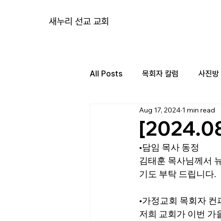
새누리 선교 교회
All Posts
목회자 칼럼
사진방
Aug 17, 2024
1 min read
[2024.0
•담임 목사 동정
김태훈 목사님께서 뉴비
기도 부탁 드립니다.
•가정교회 목회자 컨
저희 교회가 이번 가을