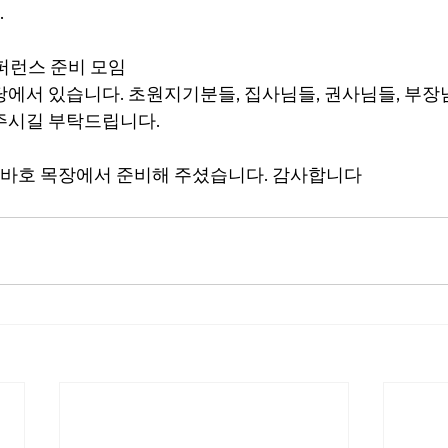
.
퍼런스 준비 모임
본당에서 있습니다. 초원지기분들, 집사님들, 권사님들, 부장
주시길 부탁드립니다.
바호
 목장에서 준비해 주셨습니다. 감사합니다