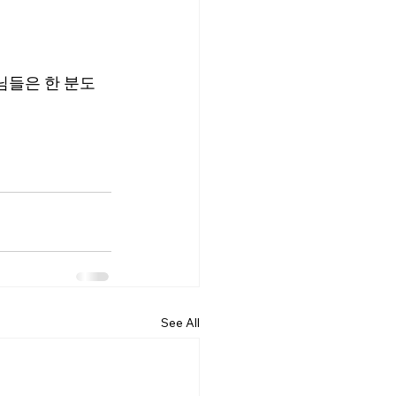
님들은 한 분도 
See All