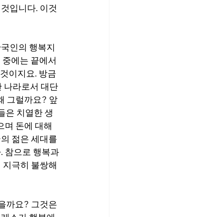
 것입니다. 이것
한국인의 행복지
국 중에는 끝에서 
것이지요. 방금 
한 나라로서 대단
왜 그럴까요? 앞
들은 치열한 생
으며 돈에 대해
의 젊은 세대를 
. 참으로 행복과
 지극히 불쌍해 
을까요? 그것은 