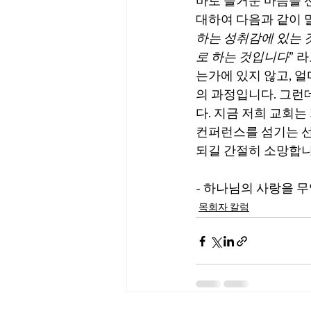
바로 즐거운 마음을 
대하여 다음과 같이 말
하는 성취감에 있는 
로 하는 것입니다
” 
는가에 있지 않고, 
의 과정입니다. 그런
다. 지금 저희 교회는
컨퍼런스를 섬기는 선
되길 간절히 소망합니
- 하나님의 사랑을 
목회자 칼럼