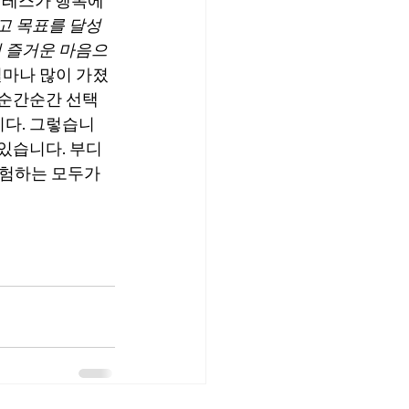
텔레스가 행복에 
고 목표를 달성
어 즐거운 마음으
얼마나 많이 가졌
 순간순간 선택
니다. 그렇습니
있습니다. 부디 
험하는 모두가 