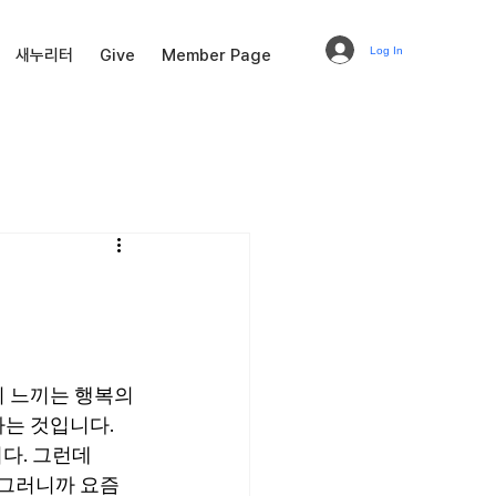
Log In
새누리터
Give
Member Page
 느끼는 행복의 
는 것입니다. 
다. 그런데 
 그러니까 요즘 