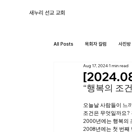
새누리 선교 교회
All Posts
목회자 칼럼
사진방
Aug 17, 2024
1 min read
[2024.
“행복의 조건
오늘날 사람들이 느끼
조건은 무엇일까요? 
2000년에는 행복의 
2008년에는 첫 번째