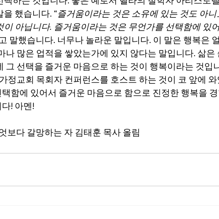
선택하는 것입니다. 좋은 예로서 헬라의 철학자 아리스토
을 했습니다. “
즐거움이라는 것은 소유에 있는 것도 아니
것이 아닙니다. 즐거움이라는 것은 무언가를 선택함에 있
라고 말했습니다. 너무나 놀라운 말입니다. 이 말은 행복은 
얼마나 많은 업적을 쌓았는가에 있지 않다는 말입니다. 삶은
데 그 선택을 즐거운 마음으로 하는 것이 행복이라는 것입
 가정교회 목회자 컨퍼런스를 호스트 하는 것이 코 앞에 와
택함에 있어서 즐거운 마음으로 함으로 진정한 행복을 경
다! 아멘!
무엇보다 갈망하는 자 김태훈 목사 올림