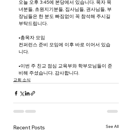
오늘 오후 3:45에 본당에서 있습니다. 목자 목
녀분들, 초원지기분들, 집사님들, 권사님들, 부
장님들은 한 분도 빠짐없이 꼭 참석해 주시길 
부탁드립니다.
•총목자 모임
컨퍼런스 준비 모임에 이후 바로 이어서 있습
니다.
•이번 주 친교 점심 
교육부와 학부모님들이 준
비해 주셨습니다.
 감사합니다.
교회 소식
See All
Recent Posts