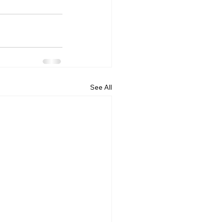
See All