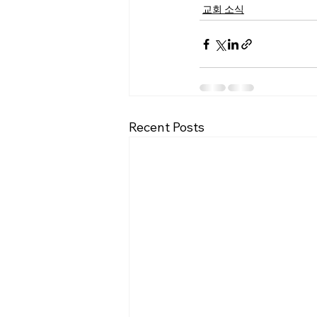
교회 소식
Recent Posts