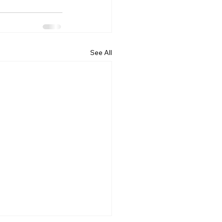
See All