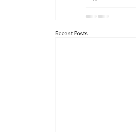
Recent Posts