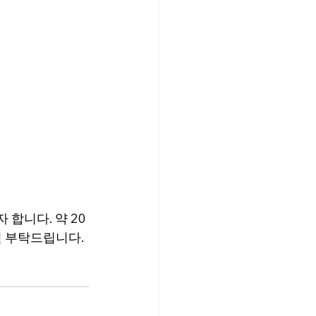
합니다. 약 20
길 부탁드립니다. 