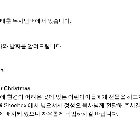
김태훈 목사님댁에서 있습니다.
사와 날짜를 알려드립니다.
27
r Christmas
 환경이 어려운 곳에 있는 어린아이들에게 선물을 하고자 
 Shoebox 에서 넣으셔서 정성오 목사님께 전달해 주시
당 앞에 배치되 있으니 자유롭게 픽업하시길 바랍니다.