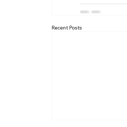
Recent Posts