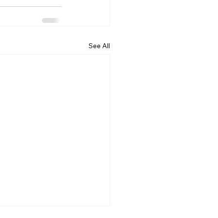
See All