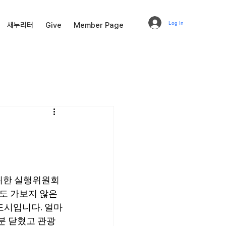
Log In
새누리터
Give
Member Page
위한 실행위원회 
도 가보지 않은 
도시입니다. 얼마
부분 닫혔고 관광