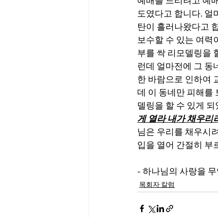
예배를 드리려고 예배
도였다고 합니다. 얼
탄이 흘러나왔다고 합
보수할 수 있는 여력
부를 싹 리모델링을 
런데 얼마전에 그 동
한 바람으로 인하여 
데 이 동네만 피해를
델링을 할 수 있게 
게 열라 내가 채우리
님은 우리를 채우시려
입을 열어 간절히 부
- 하나님의 사랑을 
목회자 칼럼