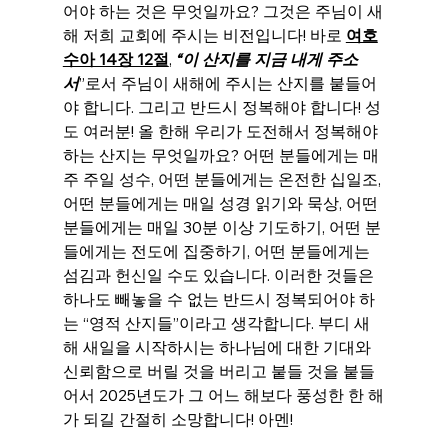
어야 하는 것은 무엇일까요? 그것은 주님이 새
해 저희 교회에 주시는 비전입니다! 바로 
여호
수아 14장 12절
, 
“이 산지를 지금 내게 주소
서
”로서 주님이 새해에 주시는 산지를 붙들어
야 합니다. 그리고 반드시 정복해야 합니다! 성
도 여러분! 올 한해 우리가 도전해서 정복해야 
하는 산지는 무엇일까요? 어떤 분들에게는 매
주 주일 성수, 어떤 분들에게는 온전한 십일조, 
어떤 분들에게는 매일 성경 읽기와 묵상, 어떤 
분들에게는 매일 30분 이상 기도하기, 어떤 분
들에게는 전도에 집중하기, 어떤 분들에게는 
섬김과 헌신일 수도 있습니다. 이러한 것들은 
하나도 빼놓을 수 없는 반드시 정복되어야 하
는 “영적 산지들”이라고 생각합니다. 부디 새
해 새일을 시작하시는 하나님에 대한 기대와 
신뢰함으로 버릴 것을 버리고 붙들 것을 붙들
어서 2025년도가 그 어느 해보다 풍성한 한 해
가 되길 간절히 소망합니다! 아멘!