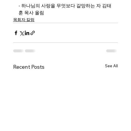
- 하나님의 사랑을 무엇보다 갈망하는 자 김태
훈 목사 올림
목회자 칼럼
See All
Recent Posts