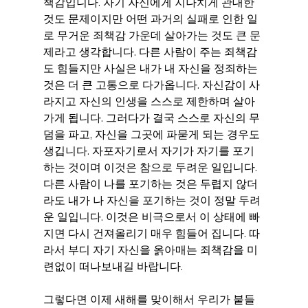
책감입니다. 자기 자신에게 지나치게 관대한 
것도 문제이지만 어떤 과거의 실패로 인한 일
로 무거운 죄책감 가운데 살아가는 것도 큰 문
제라고 생각합니다. 다른 사람이 주는 죄책감
도 힘들지만 사실은 내가 내 자신을 정죄하는 
것은 더 큰 고통으로 다가옵니다. 자신감이 사
라지고 자신의 인생을 스스로 제한하며 살아
가게 됩니다. 그러다가 결국 스스로 자신의 무
덤을 파고, 자신을 그곳에 파묻게 되는 경우도 
생깁니다. 자포자기로서 자기가 자기를 포기
하는 것이며 이것은 참으로 두려운 일입니다. 
다른 사람이 나를 포기하는 것은 두렵지 않더
라도 내가 나 자신을 포기하는 것이 정말 두려
운 일입니다. 이것은 비극으로서 이 상태에 빠
지면 다시 건져올리기 매우 힘들어 집니다. 따
라서 부디 자기 자신을 옭아매는 죄책감을 미
련없이 떠나보내길 바랍니다.
그렇다면 이제 새해를 맞이해서 우리가 붙들