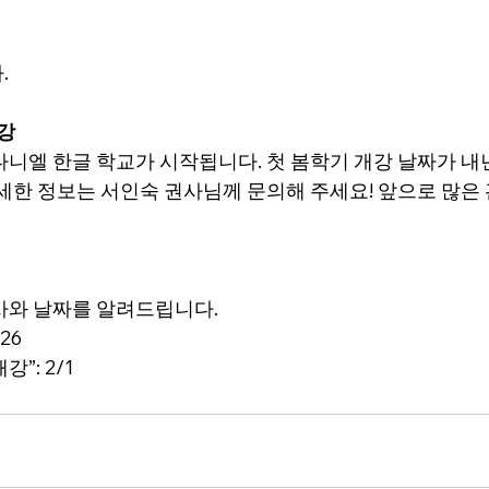
.
강
다니엘 한글 학교가 시작됩니다. 첫 봄학기 개강 날짜가 내년
자세한 정보는 서인숙 권사님께 문의해 주세요! 앞으로 많은
사와 날짜를 알려드립니다.
/26
강”: 2/1