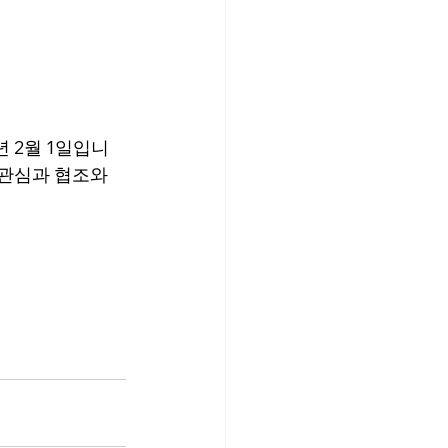
 2월 1일입니
 관심과 협조와 