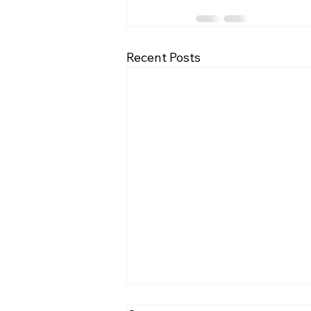
Recent Posts
[2026.08.02] 교회 소식