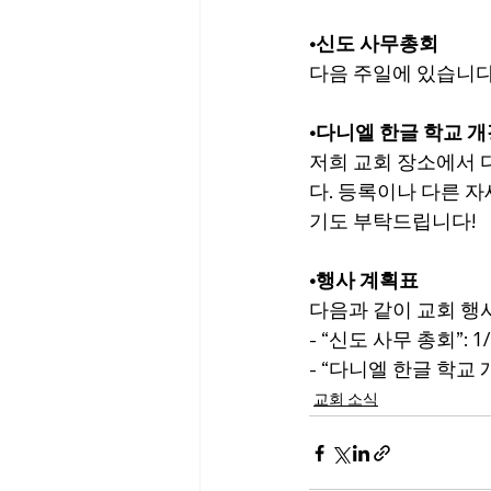
•
신도 사무총회
다음 주일에 있습니다
•
다니엘 한글 학교 개
저희 교회 장소에서 
다. 등록이나 다른 
기도 부탁드립니다!
•
행사 계획표
다음과 같이 교회 행
- “
신도 사무 총회
”: 1
- “다니엘 한글 학교 개
교회 소식