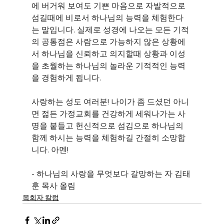
에 버거워 보여도 기쁜 마음으로 자발적으로 
섬길때에 비로서 하나님의 능력을 체험한다
는 말입니다. 실제로 성경에 나오는 모든 기적
의 공통점은 사람으로 가능하지 않은 상황에
서 하나님을 신뢰하고 의지할때 상황과 이성
을 초월하는 하나님의 놀라운 기적적인 능력
을 경험하게 됩니다.
사랑하는 성도 여러분! 나이가 좀 드셨던 아니
면 젊든 가정교회를 건강하게 세워나가는 사
명을 붙들고 헌신적으로 섬김으로 하나님의 
함께 하시는 능력을 체험하길 간절히 소망합
니다. 아멘!
- 하나님의 사랑을 무엇보다 갈망하는 자 김태
훈 목사 올림
목회자 칼럼