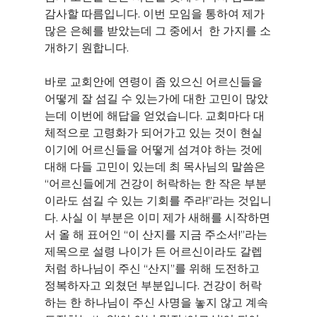
감사할 따름입니다. 이번 모임을 통하여 제가 
많은 은혜를 받았는데 그 중에서  한 가지를 소
개하기 원합니다.
바로 교회안에 연령이 좀 있으신 어르신들을 
어떻게 잘 섬길 수 있는가에 대한 고민이 많았
는데 이번에 해답을 얻었습니다. 교회마다 대
체적으로 고령화가 되어가고 있는 것이 현실
이기에 어르신들을 어떻게 섬겨야 하는 것에 
대해 다들 고민이 있는데 최 목사님의 말씀은 
“어르신들에게 건강이 허락하는 한 작은 부분
이라도 섬길 수 있는 기회를 주라!”라는 것입니
다. 사실 이 부분은 이미 제가 새해를 시작하면
서 올 해 표어인 “이 산지를 지금 주소서!”라는 
제목으로 설령 나이가 든 어르신이라도 갈렙
처럼 하나님이 주신 “산지”를 위해 도전하고 
정복하자고 외쳤던 부분입니다. 건강이 허락
하는 한 하나님이 주신 사명을 놓지 않고 계속 