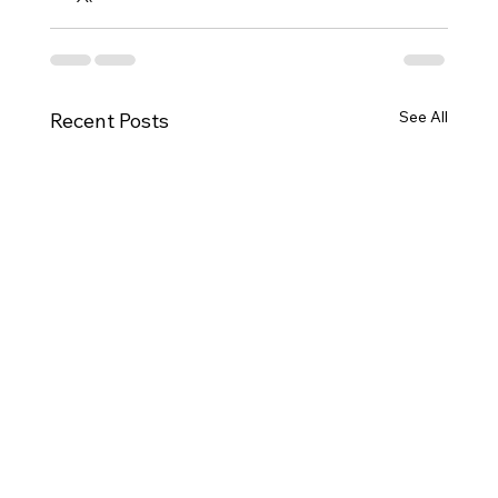
See All
Recent Posts