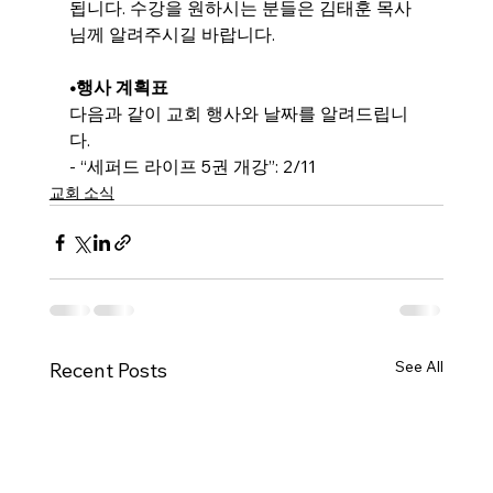
됩니다. 수강을 원하시는 분들은 김태훈 목사
님께 알려주시길 바랍니다.
•
행사 계획표
다음과 같이 교회 행사와 날짜를 알려드립니
다.
- “
세퍼드 라이프 5권 개강
”: 2/11
교회 소식
See All
Recent Posts