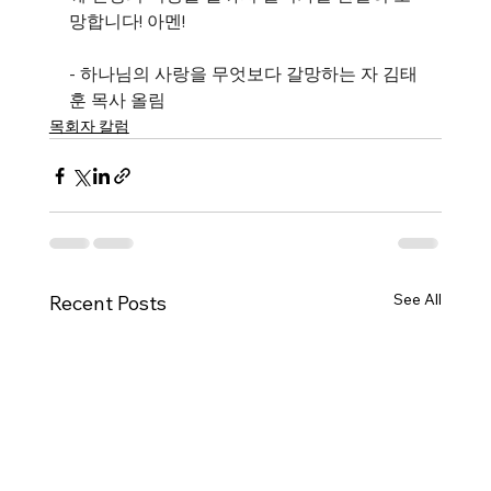
망합니다! 아멘!
- 하나님의 사랑을 무엇보다 갈망하는 자 김태
훈 목사 올림
목회자 칼럼
See All
Recent Posts