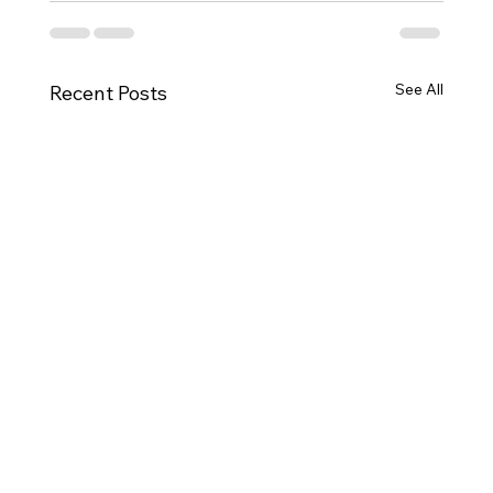
See All
Recent Posts