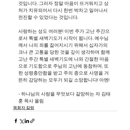
것입니다. 그러자 정말 마음이 뜨거워지고 상
처가 치유되어서 다시 한번 박차고 일어나서 
전진할 수 있었다는 것입니다.
사랑하는 성도 여러분! 이번 주가 고난 주간으
로서 특별 새벽기도가 시작이 됩니다. 예수님
께서 나의 죄를 짊어지시기 위해서 십자가의 
크나 큰 고통을 당한 것을 깊이 생각하며 함께 
고난 주간 특별 새벽기도에 나와 간절한 마음
으로 기도함으로 주님의 고난에 동참하며, 또
한 성령충만함을 받고 주의 종으로 사명을 거
뜬히 감당하는 모두가 되길 소망합니다! 아멘!
- 하나님의 사랑을 무엇보다 갈망하는 자 김태
훈 목사 올림
목회자 칼럼