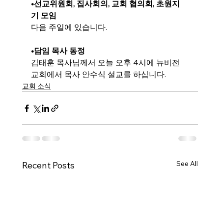
•
선교위원회, 집사회의, 교회 협의회, 초원지
기 모임
다음 주일에 있습니다.
•
담임 목사 동정
김태훈 목사님께서 오늘 오후 4시에 뉴비전 
교회에서 목사 안수식 설교를 하십니다.
교회 소식
See All
Recent Posts