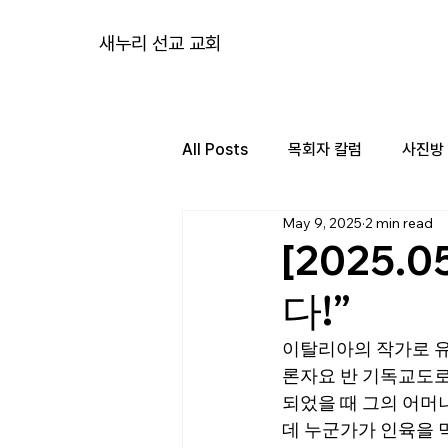
새누리 선교 교회
All Posts
목회자 칼럼
사진방
May 9, 2025
2 min read
[2025.
다!”
이탈리아의 작가로 유
론자요
반 기독교도로
되었을 때 그의 어머
데 누군가가 인육을 