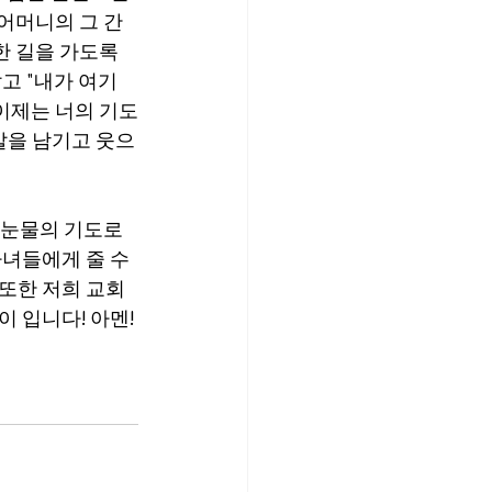
 어머니의 그 간
한 길을 가도록 
고 "내가 여기
이제는 너의 기도
 말을 남기고 웃으
 눈물의 기도로 
녀들에게 줄 수 
또한 저희 교회
 입니다! 아멘!