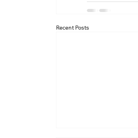
Recent Posts