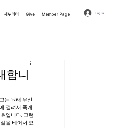
Log In
새누리터
Give
Member Page
위대합니
그는 원래 무신
에 걸려서 죽게 
무효입니다. 그런
 살을 베어서 요