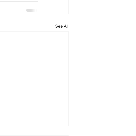
See All