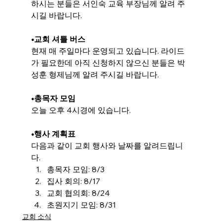
하시는 분들은 서인숙 교육 부장님께 알려 주
시길 바랍니다.
•교회 셔틀 버스
현재 매 주일마다 운영되고 있습니다. 라이드
가 필요한데 아직 신청하지 않으신 분들은 박
성훈 형제님께 알려 주시길 바랍니다.
•
총목자 모임
오늘 오후 4시경에 있습니다.
•행사 계획표
다음과 같이 교회 행사와 날짜를 알려드립니
다.
총목자 모임: 8/3
집사 회의: 8/17
교회 협의회: 8/24
초원지기 모임: 
8/31
교회 소식