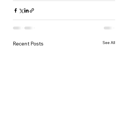
See All
Recent Posts