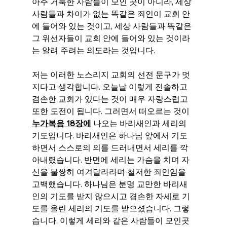
아주 거룩한 사람들이 모인 곳이 아니라, 세상 
사람들과 차이가 없는 똑같은 죄인이 교회 안
에 들어와 있는 것이고, 세상 사람들과 똑같은 
그 위선자들이 교회 안에 들어와 있는 것이라
는 알려 주려는 의도라는 것입니다.
저는 이러한 노스리지 교회의 선전 문구가 멋
지다고 생각합니다. 오늘날 이렇게 진솔하고 
겸손한 교회가 있다는 것이 매우 자랑스럽고 
또한 도전이 됩니다. 그러면서 떠오르는 것이 
누가복음 18장에
 나오는 바리새인과 세리의 
기도입니다. 바리새인은 하나님 앞에서 기도
하면서 스스로의 의를 드러내면서 세리를 깍
아내렸습니다. 반면에 세리는 가슴을 치며 자
신을 불쌍히 여겨달라라며 철저한 죄인임을 
고백했습니다. 하나님은 분명 교만한 바리새
인의 기도를 받지 않으시고 겸손한 자세로 기
도를 올린 세리의 기도를 받으셨습니다. 그렇
습니다. 이렇게 세리와 같은 사람들이 모인곳