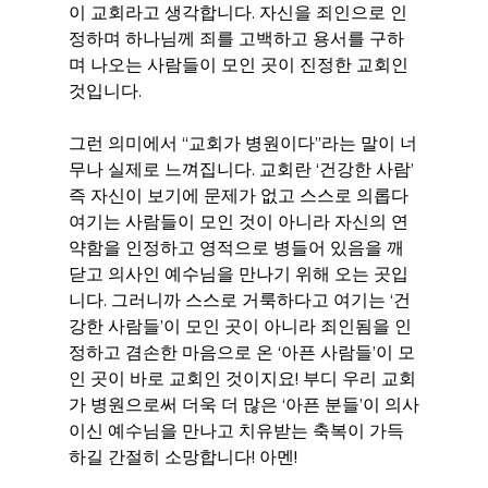
이 교회라고 생각합니다. 자신을 죄인으로 인
정하며 하나님께 죄를 고백하고 용서를 구하
며 나오는 사람들이 모인 곳이 진정한 교회인 
것입니다.
그런 의미에서 “교회가 병원이다”라는 말이 너
무나 실제로 느껴집니다. 교회란 ‘건강한 사람’ 
즉 자신이 보기에 문제가 없고 스스로 의롭다 
여기는 사람들이 모인 것이 아니라 자신의 연
약함을 인정하고 영적으로 병들어 있음을 깨
닫고 의사인 예수님을 만나기 위해 오는 곳입
니다. 그러니까 스스로 거룩하다고 여기는 ‘건
강한 사람들’이 모인 곳이 아니라 죄인됨을 인
정하고 겸손한 마음으로 온 ‘아픈 사람들’이 모
인 곳이 바로 교회인 것이지요! 부디 우리 교회
가 병원으로써 더욱 더 많은 ‘아픈 분들’이 의사
이신 예수님을 만나고 치유받는 축복이 가득
하길 간절히 소망합니다! 아멘!