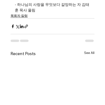
- 하나님의 사랑을 무엇보다 갈망하는 자 김태
훈 목사 올림
목회자 칼럼
See All
Recent Posts