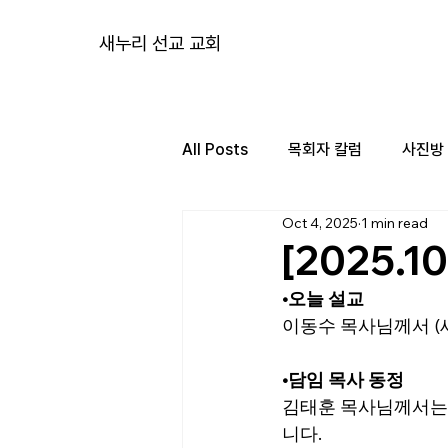
새누리 선교 교회
All Posts
목회자 칼럼
사진방
Oct 4, 2025
1 min read
[2025.1
•
오늘 설교
이동수 목사님께서 (
•담임 목사 동정
김태훈 목사님께서는 
니다.