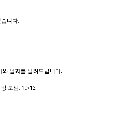
졌습니다.
사와 날짜를 알려드립니다.
랑방 모임
: 
10/12