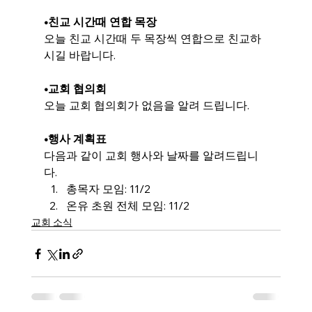
•
친교 시간때 연합 목장
오늘 친교 시간때 두 목장씩 연합으로 친교하
시길 바랍니다.
•
교회 협의회
오늘 교회 협의회가 없음을 알려 드립니다.
•행사 계획표
다음과 같이 교회 행사와 날짜를 알려드립니
다.
총목자 모임
: 11/2
온유 초원 전체 모임
: 11/2
교회 소식