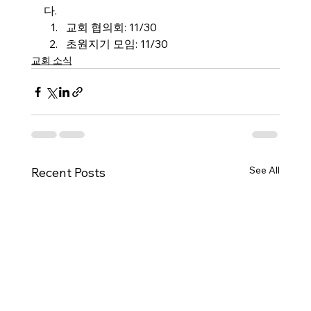
다.
교회 협의회: 11/30
초원지기 모임: 11/30
교회 소식
See All
Recent Posts