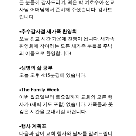
든 분들께 감사드리며, 떡은 박 여호수아 선교
사님 어머님께서 준비해 주셨습니다. 감사드
립니다.
•추수감사절 새가족 환영회
오늘 친교 시간 가운데 진행이 됩니다. 새가족 
환영회에 참여하는 모든 새가족 분들을 주님
의 이름으로 환영합니다!
•생명의 삶 공부
오늘 오후 
4:15
분
경
에 있습니다.
•
The Family Week
이번 월요일부터 토요일까지 교회의 모든 행
사가 (새벽 기도 포함) 없습니다. 가족들과 뜻
깊은 시간을 보내시길 바랍니다.
•행사 계획표
다음과 같이 교회 행사와 날짜를 알려드립니