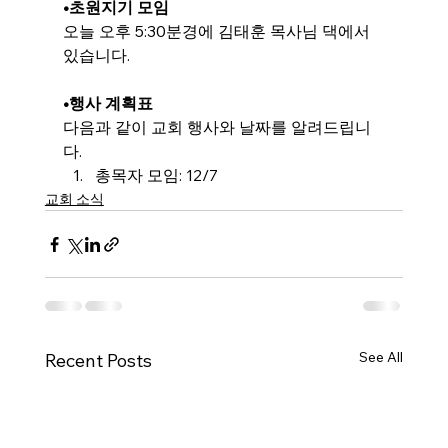
•
초원지기 모임
오늘 오후 5:30분경에 
김태훈 목사님 댁에서 
있습니다.
•행사 계획표
다음과 같이 교회 행사와 날짜를 알려드립니
다.
총목자 모임
: 12/7
교회 소식
See All
Recent Posts