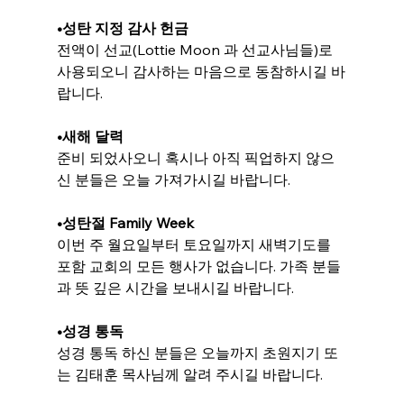
•성탄 지정 감사 헌금
전액이 선교(Lottie Moon 과 선교사님들)로 
사용되오니 감사하는 마음으로 동참하시길 바
랍니다.
•
새해 달력
준비 되었사오니 혹시나 아직 픽업하지 않으
신 분들은 오늘 가져가시길 바랍니다.
•
성탄절 Family Week
이번 주 월요일부터 토요일까지 새벽기도를 
포함 교회의 모든 행사가 없습니다. 가족 분들
과 뜻 깊은 시간을 보내시길 바랍니다.
•
성경 통독
성경 통독 하신 분들은 오늘까지 초원지기 또
는 김태훈 목사님께 알려 주시길 바랍니다.