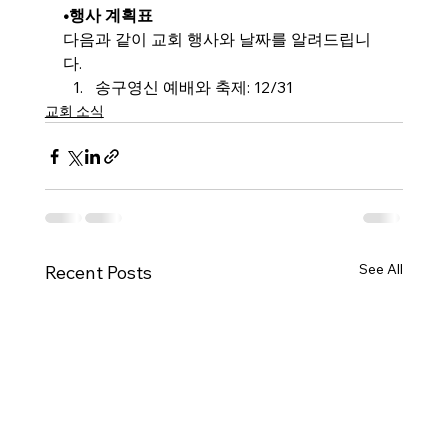
•행사 계획표
다음과 같이 교회 행사와 날짜를 알려드립니
다.
송구영신 예배와 축제: 12/31
교회 소식
See All
Recent Posts