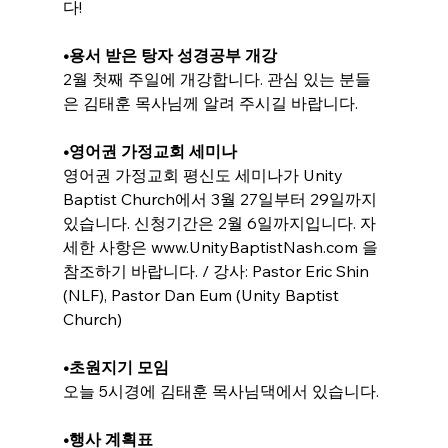
다!
•용서 받은 탕자 성경공부 개강
2월 첫째 주일에 개강합니다. 관심 있는 분들
은 김태훈 목사님께 알려 주시길 바랍니다.
•
영어권 가정교회 세미나
영어권 가정교회 평신도 세미나가 Unity 
Baptist Church에서 3월 27일부터 29일까지 
있습니다. 신청기간은 2월 6일까지입니다. 자
세한 사항은 www.UnityBaptistNash.com 을 
참조하기 바랍니다. / 강사: Pastor Eric Shin 
(NLF), Pastor Dan Eum (Unity Baptist 
Church)
•
초원지기 모임
오늘 5시경에 김태훈 목사님댁에서 있습니다.
•행사 계획표