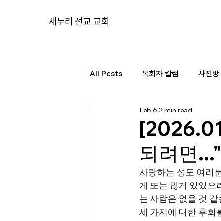
새누리 선교 교회
All Posts
목회자 칼럼
사진방
Feb 6
2 min read
[2026.
되려면...
사랑하는 성도 여러분
게 또는 많게 있었으
는 사람은 없을 것 
세 가지에 대한 후회를