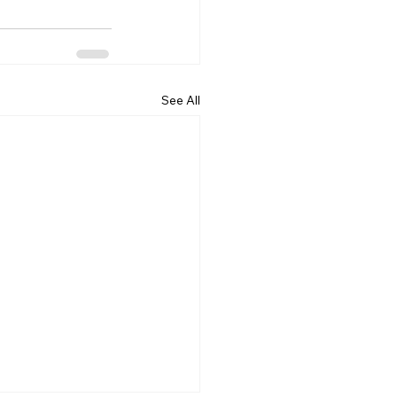
See All