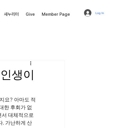
Log In
새누리터
Give
Member Page
된 인생이
지요? 아마도 적
 대한 후회가 없
면서 대체적으로 
. 가난하게 산 