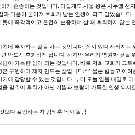
하게 순종하는 것입니다. 아쉽게도 사울 왕은
사무엘 선지
 결과 마음이 굳어져 후회가 남는 인생이 되고 말았습니다.
 뜻에 즉각적이고 온전히 순종하며 살 때 후회하지 않는 
가치에 투자하는 삶을 사는 것입니다. 잠시 있다 사라지는 
면 반드시 후회하게 됩니다. 하지만 우리가 영원한 것을 
보람이 가득한 삶이 되는 것입니다. 바로 저희 교회가 그토
영혼 구원하여 제자 만드는 삶입니다!^^ 물론 힘들고 어려
기에 감당할 수 있는 것입니다. 부디 오늘 일을 내일로 미루
점을 맞추어 후회가 아닌 기쁨과 보람이 가득한 인생 되시
무엇보다 갈망하는 자 김태훈 목사 올림