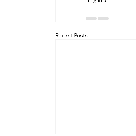
Recent Posts