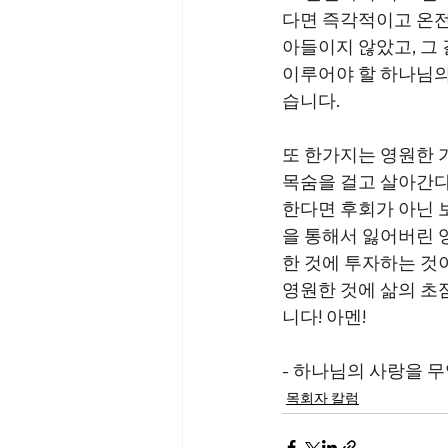
다면 즉각적이고 온전
아들이지 않았고, 그
이루어야 할 하나님의
습니다.
또 한가지는
영원한 
목숨을 걸고 살아간다
한다면 후회가 아닌 
을 통해서 잃어버린 
한 것에 투자하는 것이
영원한 것에 삶의 초
니다! 아멘!
- 하나님의 사랑을 
목회자 칼럼