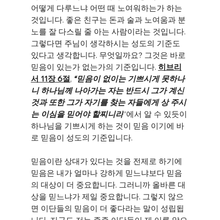
어떻게 다루느냐 어떤 때 노여워하는가 하는 
것입니다. 좋은 친구는 돈과 술과 노여움과 분
노를 잘 다스릴 줄 아는 사람이라는 것입니다. 
그렇다면 주님이 생각하시는 성도의 기준도 
있다고 생각합니다. 무엇일까요? 그것은 바로 
믿음이 있는가 없는가의 기준입니다. 
히브리
서 11장 6절
, 
“믿음이 없이는 기쁘시게 못하나
니 하나님께 나아가는 자는 반드시 그가 계신 
것과 또한 그가 자기를 찾는 자들에게 상 주시
는 이심을 믿어야 할찌니라
”에서 알 수 있듯이 
하나님을 기쁘시게 하는 것이 믿음 이기에 바
로 믿음이 성도의 기준입니다.
믿음이란 상대가 있다는 것을 전제로 하기에 
믿음은 내가 얼마나 강하게 믿느냐보다 믿음
의 대상이 더 중요합니다. 그러니까 올바른 대
상을 믿느냐가 제일 중요합니다. 그렇지 않으
면 이단들의 믿음이 더 좋다라는 말이 성립됩