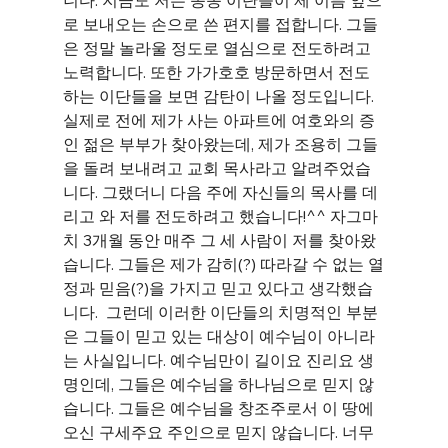
니다. 지금도 저는 종종 이단들이 제 이름 앞으
로 보내오는 손으로 쓴 편지를 접합니다. 그들
은 정말 놀라울 정도로 열심으로 전도하려고 
노력합니다. 또한 가가호호 방문하면서 전도
하는 이단들을 보면 감탄이 나올 정도입니다. 
실제로 전에 제가 사는 아파트에 여호와의 증
인 젊은 부부가 찾아왔는데, 제가 조용히 그들
을 돌려 보내려고 교회 목사라고 알려주었습
니다. 그랬더니 다음 주에 자신들의 목사를 데
리고 와 저를 전도하려고 했습니다!^^ 자그마
치 3개월 동안 매주 그 세 사람이 저를 찾아왔
습니다. 그들은 제가 감히(?) 따라갈 수 없는 열
정과 믿음(?)을 가지고 믿고 있다고 생각했습
니다.  그런데 이러한 이단들의 치명적인 부분
은 그들이 믿고 있는 대상이 예수님이 아니라
는 사실입니다. 예수님만이 길이요 진리요 생
명인데, 그들은 예수님을 하나님으로 믿지 않
습니다. 그들은 예수님을 창조주로서 이 땅에 
오신 구세주요 주인으로 믿지 않습니다. 너무