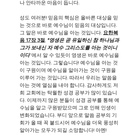
나 안타까운 마음이 듭니다.
성도 여러분! 믿음의 핵심은 올바른 대상을 믿
는 것으로 바로 예수님이 믿음의 대상입니다. 
그 말은 바로 예수님을 아는 것입니다. 
요한복
음 17장 3절
, 
“영생은 곧 유일하신 참 하나님과 
그가 보내신 자 예수 그리스도를 아는 것이니
이다
”에서 알 수 있듯이 영생은 바로 예수님을 
아는 것입니다. 그렇습니다! 예수님을 아는 것
이 구원이며 예수님을 알아가는 것이 구원을 
이루어 가는 것입니다. 따라서 우리는 말씀을 
아는 것에 열심을 내야 합니다. 감사하게도 저
희 교회에는 탁월한 성경 공부가 많이 있습니
다. 이제까지 많은 분들이 성경 공부를 통해 예
수님을 알고 구원받았으며 그로 인해 인생이 
변화되었습니다. 부디 앞으로 말씀 공부의 기
회가 올 때 꼭 붙드시어 예수님을 더욱 풍성히 
알아가는 모두가 되길 소망합니다! 아멘!