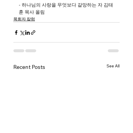
- 하나님의 사랑을 무엇보다 갈망하는 자 김태
훈 목사 올림
목회자 칼럼
See All
Recent Posts