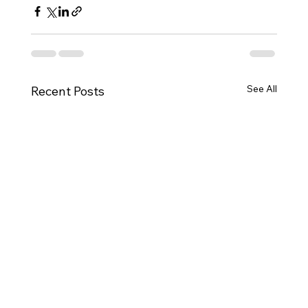
See All
Recent Posts