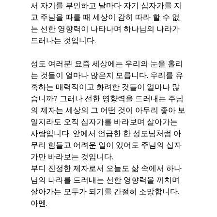
서 자기를 부인하고 날마다 자기 십자가를 지
고 주님을 따를 때 세상이 감히 따라 할 수 없
는 선한 영향력이 나타나며 하나님의 나라가 
드러나는 것입니다.
성도 여러분! 요즘 세상에는 우리의 눈을 홀리
는 것들이 얼마나 많은지 모릅니다. 우리를 유
혹하는 매력적이고 화려한 것들이 얼마나 많
습니까? 그러나 선한 영향력을 드러내는 주님
의 제자는 세상의 그 어떤 것이 아무리 좋아 보
일지라도 오직 십자가를 바라보며 살아가는 
사람입니다. 앞에서 언급한 한 성도님처럼 아
무리 힘들고 어려운 일이 있어도 주님의 십자
가만 바라보는 것입니다.
부디 진정한 제자로서 오늘도 삶 속에서 하나
님의 나라를 드러내는 선한 영향력을 끼치며 
살아가는 모두가 되기를 간절히 소망합니다. 
아멘.