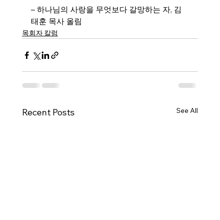
– 하나님의 사랑을 무엇보다 갈망하는 자, 김
태훈 목사 올림
목회자 칼럼
See All
Recent Posts