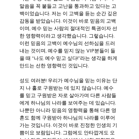
말씀을 꼭 붙들고 고난을 통과하고 있다는 고
백이었습니다. 저는 이 고백을 듣는 순간 깊은 
감동을 받았습니다. 이것이 바로 믿음의 고백
이며, 예수 믿는 사람의 절대적인 특권이자 선
한 영향력이라고 생각했습니다. 그렇습니다. 
이런 믿음의 고백이 예수님의 선하심을 드러
내는 것이며, 예수를 믿지 않는 VIP분들이 들
을 때 “나도 예수 믿고 싶다!”라는 생각을 하게 
만드는 선한 영향력인 것입니다.
성도 여러분! 우리가 예수님을 믿는 이유는 단
지 나 홀로 구원받는 데 있지 않습니다. 예수
를 믿고 구원받은 자로 살아가며 다른 사람들
에게 하나님의 나라를 보여주는 데 있습니다. 
나뿐만 아니라 믿음의 영향력을 통해 다른 영
혼도 함께 구원받아 하나님의 나라를 이루어 
가는 것입니다. 이것이 바로 진정한 인생의 기
쁨이요 보람입니다. 그럼에도 안타깝게도 오