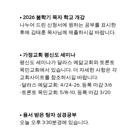
• 2026 봄학기 목자 학교 개강
나누어 드린 신청서에 원하는 공부를 표시한 
후에 김태훈 목사님께 제출하시길 바랍니다.
• 가정교회 평신도 세미나
평신도 세미나가 달라스 예닮교회와 토론토 
목민교회에서 있습니다. 더 자세한 사항은 각 
교회사이트를 참조하시길 바랍니다.
-달라스 예닮교회: 4/24-26, 등록 마감 3/6
-토론토 목민교회: 5/8-10, 등록 마감 3/20
• 용서 받은 탕자 성경공부
오늘 오후 3:30분경에 있습니다.