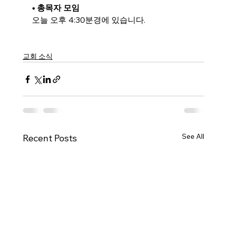
• 총목자 모임
오늘 오후 4:30분경에 있습니다.
교회 소식
See All
Recent Posts