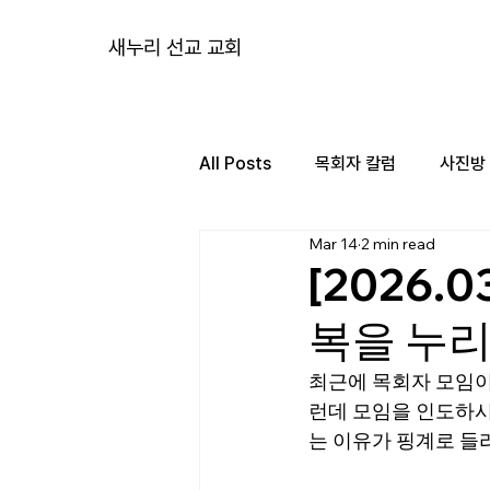
새누리 선교 교회
All Posts
목회자 칼럼
사진방
Mar 14
2 min read
[2026.
복을 누리
최근에 목회자 모임이
런데 모임을 인도하시
는 이유가 핑계로 들리