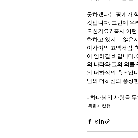
못하겠다는 핑계가 참
것입니다. 그런데 우
으신가요? 혹시 이런
화하고 있지는 않은지
이사야의 고백처럼, 
이 임하길 바랍니다. 
의 나라와 그의 의를
의 더하심의 축복입니
님의 더하심의 풍성한
- 하나님의 사랑을 
목회자 칼럼