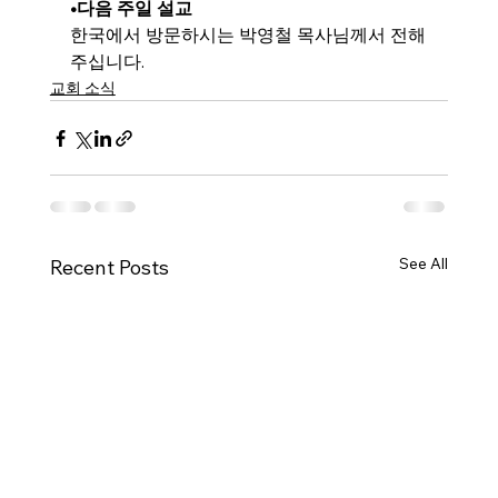
•다음 주일 설교
한국에서 방문하시는 박영철 목사님께서 전해
주십니다.
교회 소식
See All
Recent Posts